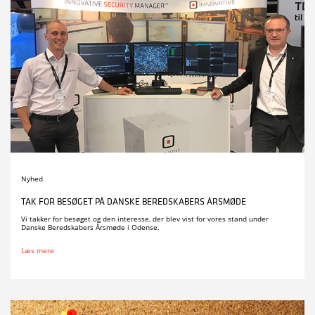
Nyhed
TAK FOR BESØGET PÅ DANSKE BEREDSKABERS ÅRSMØDE
Vi takker for besøget og den interesse, der blev vist for vores stand under
Danske Beredskabers Årsmøde i Odense.
Læs mere