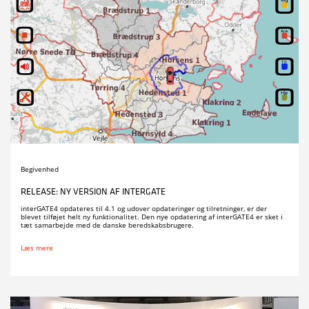
Begivenhed
RELEASE: NY VERSION AF INTERGATE
interGATE4 opdateres til 4.1 og udover opdateringer og tilretninger, er der
blevet tilføjet helt ny funktionalitet. Den nye opdatering af interGATE4 er sket i
tæt samarbejde med de danske beredskabsbrugere.
Læs mere