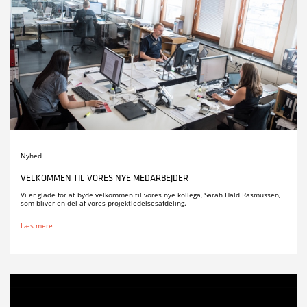
Nyhed
VELKOMMEN TIL VORES NYE MEDARBEJDER
Vi er glade for at byde velkommen til vores nye kollega, Sarah Hald Rasmussen,
som bliver en del af vores projektledelsesafdeling.
Læs mere