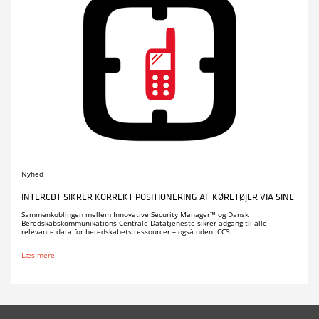
Nyhed
INTERCDT SIKRER KORREKT POSITIONERING AF KØRETØJER VIA SINE
Sammenkoblingen mellem Innovative Security Manager™ og Dansk
Beredskabskommunikations Centrale Datatjeneste sikrer adgang til alle
relevante data for beredskabets ressourcer – også uden ICCS.
Læs mere