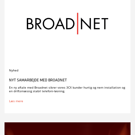
Nyhed
NYT SAMARBEJDE MED BROADNET
En ny aftale med Broadnet sikrer vores 3CX kunder hurtig og nem installation og
en driftsmæssig stabil telefoni-løsning.
Læs mere