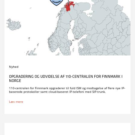
Nyhed
OPGRADERING OG UDVIDELSE AF 110-CENTRALEN FOR FINNMARK I
NORGE
110-centralen for Finnmark opgraderer til fuld ISM og modtagelse af flere nye IP-
baserede protokoller samt cloud-baseret IP-telefoni med SIP-trunk.
Læs mere