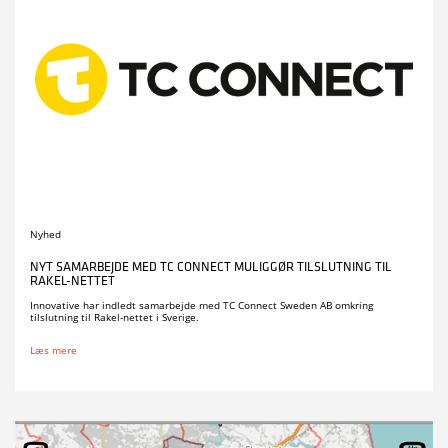
Nyhed
NYT SAMARBEJDE MED TC CONNECT MULIGGØR TILSLUTNING TIL
RAKEL-NETTET
Innovative har indledt samarbejde med TC Connect Sweden AB omkring
tilslutning til Rakel-nettet i Sverige.
Læs mere