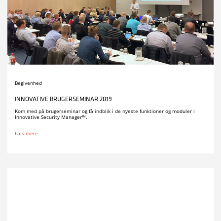
Begivenhed
INNOVATIVE BRUGERSEMINAR 2019
Kom med på brugerseminar og få indblik i de nyeste funktioner og moduler i
Innovative Security Manager™.
Læs mere