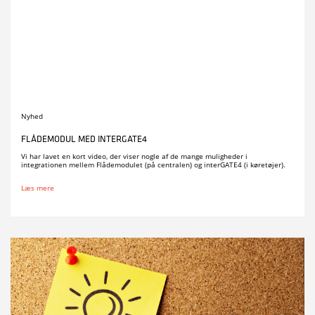
Nyhed
FLÅDEMODUL MED INTERGATE4
Vi har lavet en kort video, der viser nogle af de mange muligheder i
integrationen mellem Flådemodulet (på centralen) og interGATE4 (i køretøjer).
Læs mere