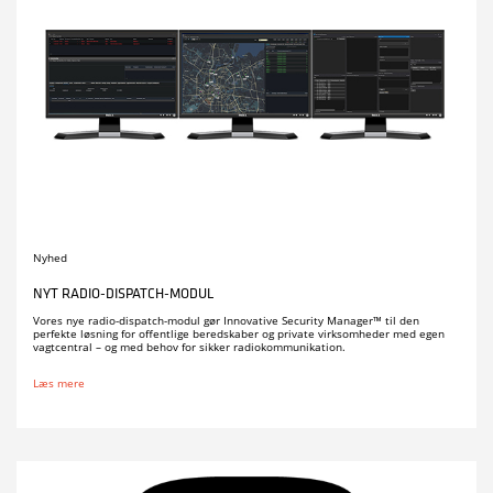
Nyhed
NYT RADIO-DISPATCH-MODUL
Vores nye radio-dispatch-modul gør Innovative Security Manager™ til den
perfekte løsning for offentlige beredskaber og private virksomheder med egen
vagtcentral – og med behov for sikker radiokommunikation.
Læs mere